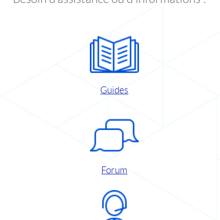
Guides
Forum